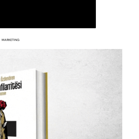
MARKETING