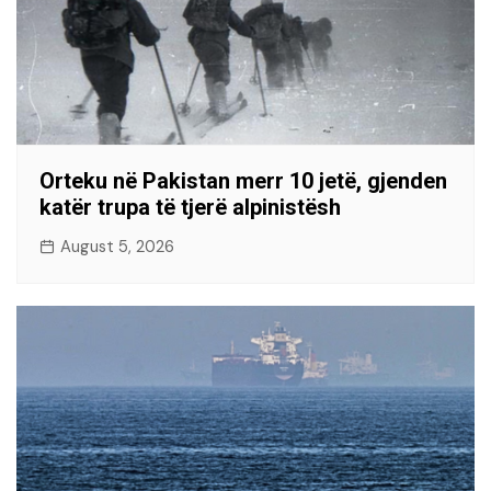
Orteku në Pakistan merr 10 jetë, gjenden
katër trupa të tjerë alpinistësh
August 5, 2026