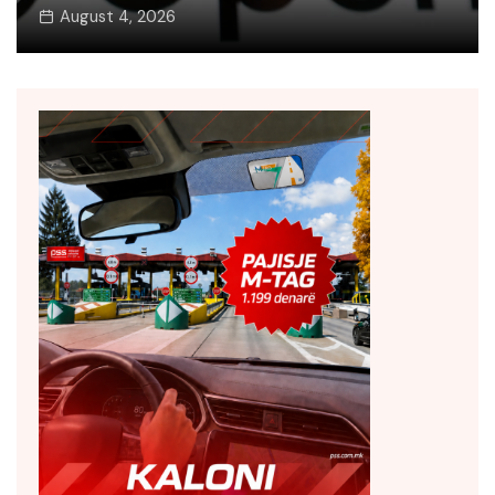
August 3, 2026