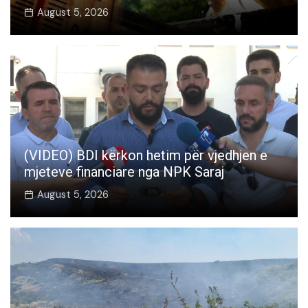
August 5, 2026
(VIDEO) BDI kërkon hetim për vjedhjen e
mjeteve financiare nga NPK Saraj
August 5, 2026