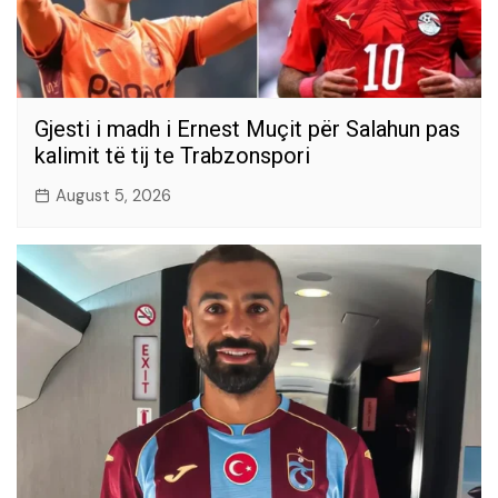
Gjesti i madh i Ernest Muçit për Salahun pas
kalimit të tij te Trabzonspori
August 5, 2026