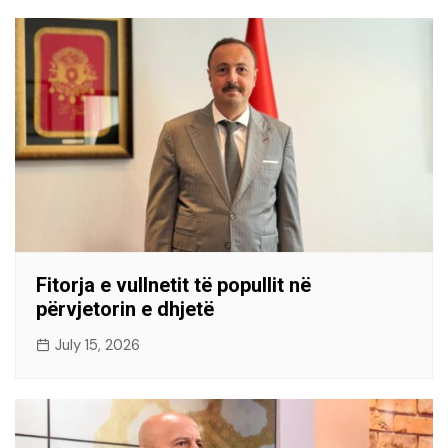
Fitorja e vullnetit të popullit në
përvjetorin e dhjetë
July 15, 2026