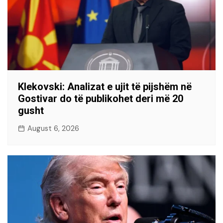
Klekovski: Analizat e ujit të pijshëm në
Gostivar do të publikohet deri më 20
gusht
August 6, 2026