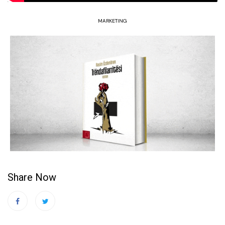
MARKETING
Share Now