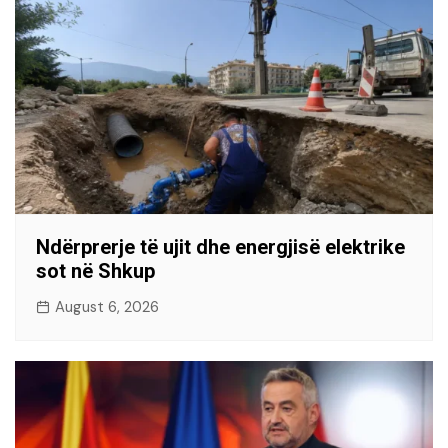
Ndërprerje të ujit dhe energjisë elektrike
sot në Shkup
August 6, 2026