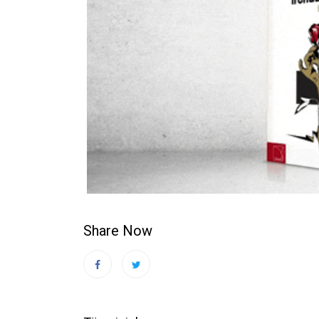
Share Now