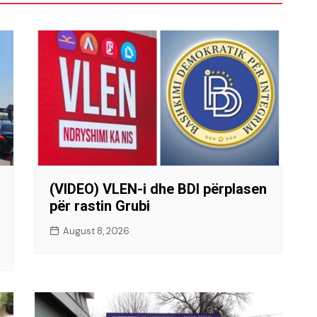
(VIDEO) VLEN-i dhe BDI përplasen
për rastin Grubi
August 8, 2026