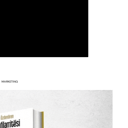
MARKETING