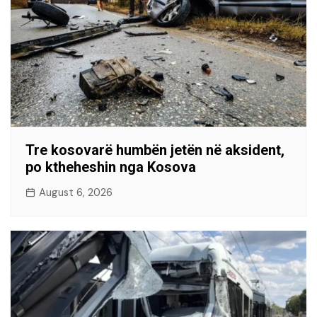
Tre kosovarë humbën jetën në aksident,
po ktheheshin nga Kosova
August 6, 2026