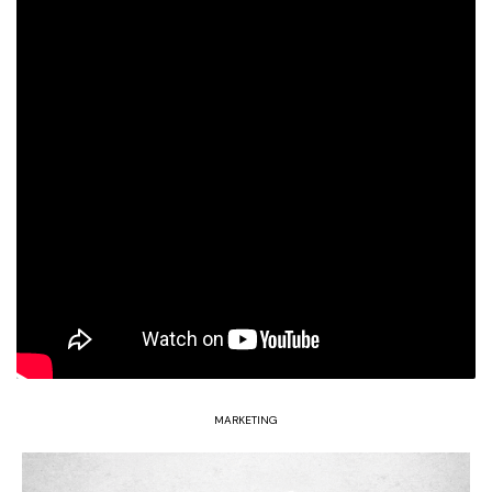
MARKETING