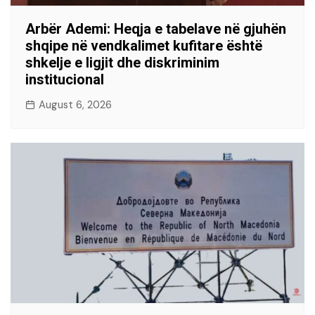
Arbër Ademi: Heqja e tabelave në gjuhën
shqipe në vendkalimet kufitare është
shkelje e ligjit dhe diskriminim
institucional
August 6, 2026