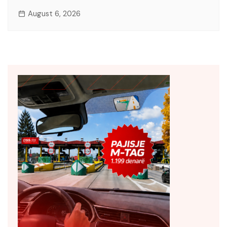
August 6, 2026