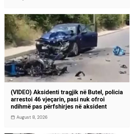
(VIDEO) Aksidenti tragjik në Butel, policia
arrestoi 46 vjeçarin, pasi nuk ofroi
ndihmë pas përfshirjes në aksident
August 8, 2026