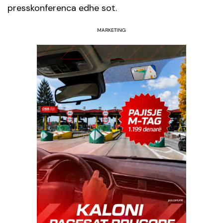
presskonferenca edhe sot.
MARKETING