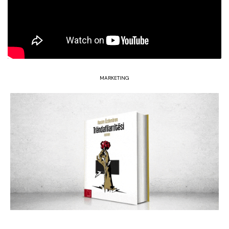
MARKETING