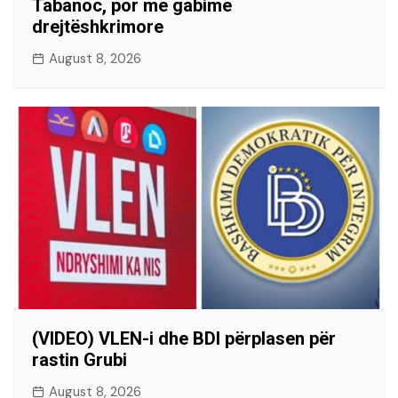
Tabanoc, por me gabime
drejtëshkrimore
August 8, 2026
(VIDEO) VLEN-i dhe BDI përplasen për
rastin Grubi
August 8, 2026