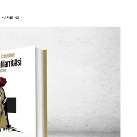
MARKETING