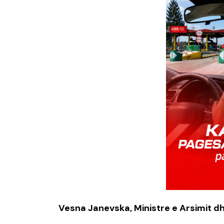
Vesna Janevska, Ministre e Arsimit 