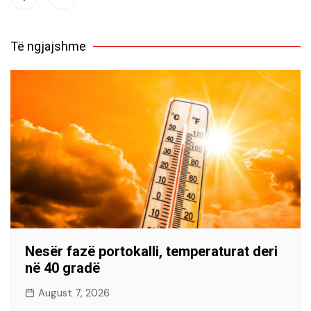
Të ngjajshme
Nesër fazë portokalli, temperaturat deri
në 40 gradë
August 7, 2026