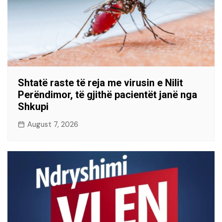
Shtatë raste të reja me virusin e Nilit
Perëndimor, të gjithë pacientët janë nga
Shkupi
August 7, 2026