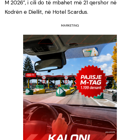
M 2026”, i cili do të mbahet më 21 qershor në
Kodrën e Diellit, në Hotel Scardus.
MARKETING