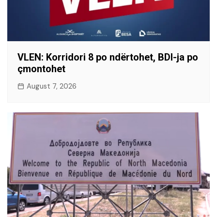
VLEN: Korridori 8 po ndërtohet, BDI-ja po
çmontohet
August 7, 2026