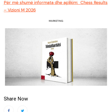
Për më shumë informata dhe aplikim:
Chess Results
– Vizioni M 2026
MARKETING
Share Now