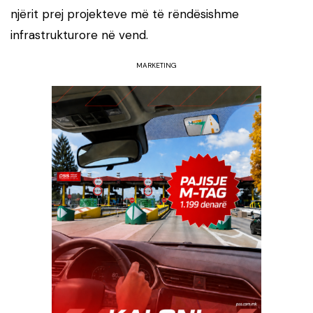
njërit prej projekteve më të rëndësishme
infrastrukturore në vend.
MARKETING