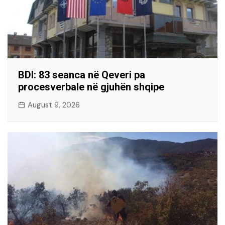
BDI: 83 seanca në Qeveri pa
procesverbale në gjuhën shqipe
August 9, 2026