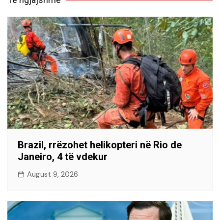
Brazil, rrëzohet helikopteri në Rio de
Janeiro, 4 të vdekur
August 9, 2026