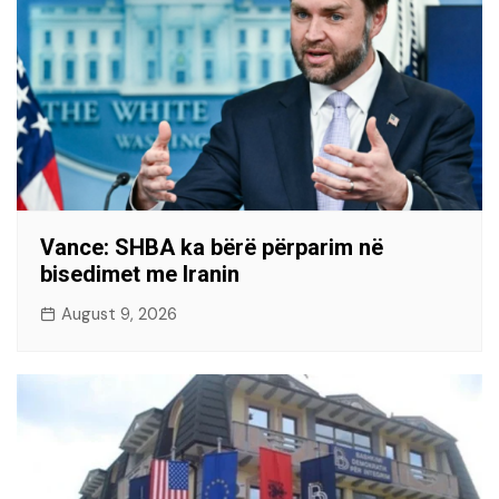
Vance: SHBA ka bërë përparim në
bisedimet me Iranin
August 9, 2026