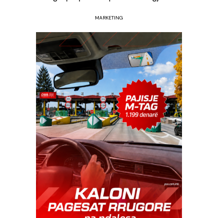
MARKETING