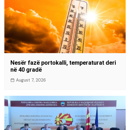
Nesër fazë portokalli, temperaturat deri
në 40 gradë
August 7, 2026