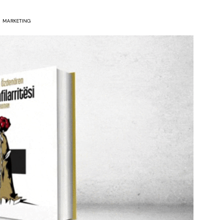
MARKETING