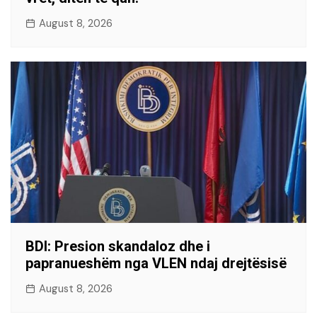
August 8, 2026
BDI: Presion skandaloz dhe i
papranueshëm nga VLEN ndaj drejtësisë
August 8, 2026