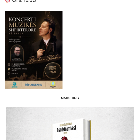
MARKETING