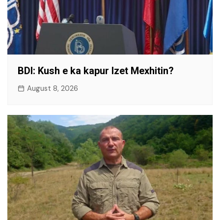
BDI: Kush e ka kapur Izet Mexhitin?
August 8, 2026