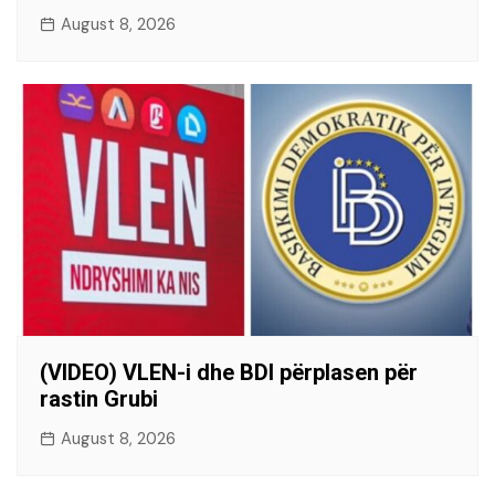
August 8, 2026
(VIDEO) VLEN-i dhe BDI përplasen për
rastin Grubi
August 8, 2026