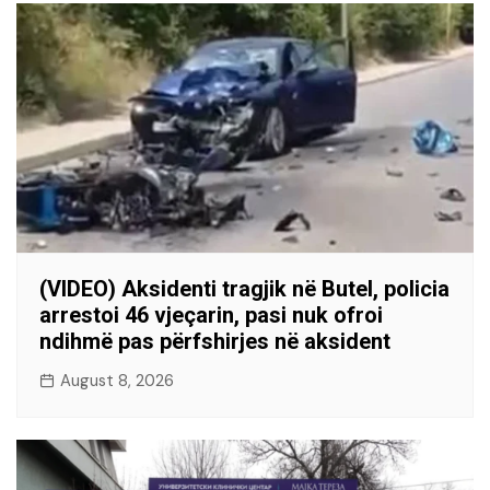
(VIDEO) Aksidenti tragjik në Butel, policia
arrestoi 46 vjeçarin, pasi nuk ofroi
ndihmë pas përfshirjes në aksident
August 8, 2026