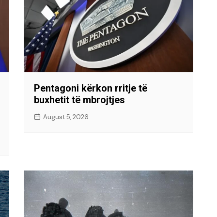
Pentagoni kërkon rritje të
buxhetit të mbrojtjes
August 5, 2026