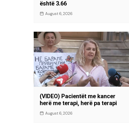
është 3.66
August 6, 2026
(VIDEO) Pacientët me kancer
herë me terapi, herë pa terapi
August 6, 2026