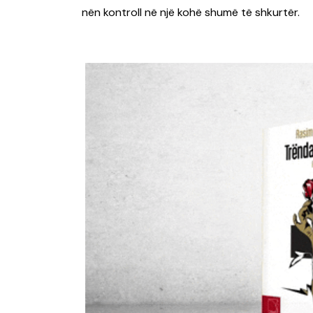
nën kontroll në një kohë shumë të shkurtër.