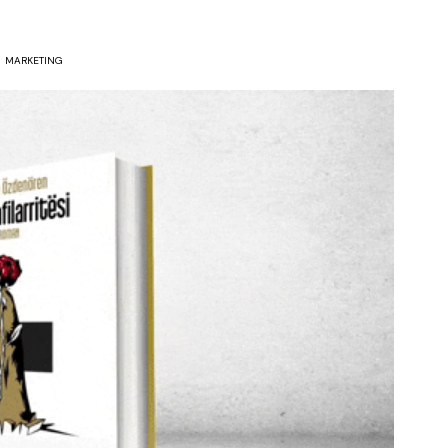
MARKETING