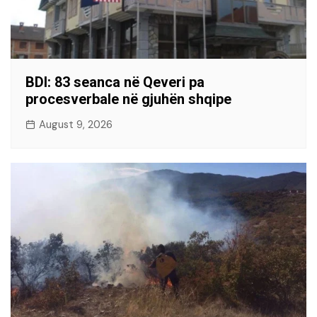
BDI: 83 seanca në Qeveri pa
procesverbale në gjuhën shqipe
August 9, 2026