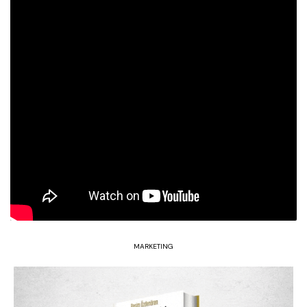
MARKETING