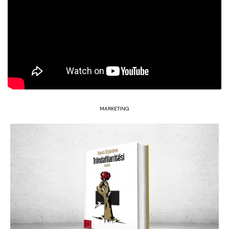
MARKETING