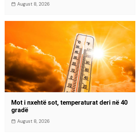
August 8, 2026
Mot i nxehtë sot, temperaturat deri në 40
gradë
August 8, 2026