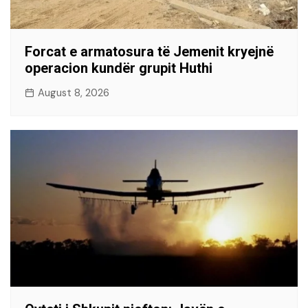
Forcat e armatosura të Jemenit kryejnë
operacion kundër grupit Huthi
August 8, 2026