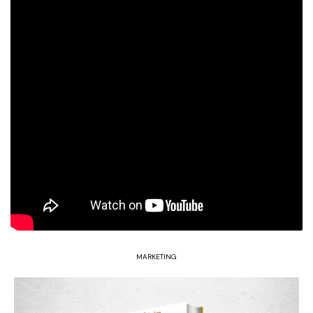
MARKETING