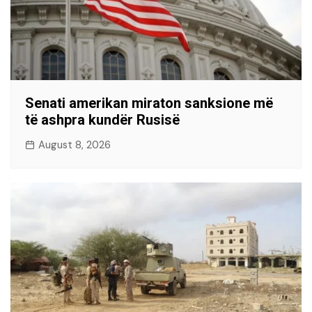
Senati amerikan miraton sanksione më
të ashpra kundër Rusisë
August 8, 2026