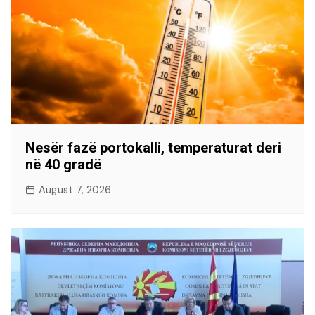
Nesër fazë portokalli, temperaturat deri
në 40 gradë
August 7, 2026