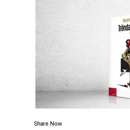
Share Now