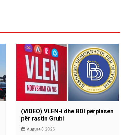
(VIDEO) VLEN-i dhe BDI përplasen
për rastin Grubi
August 8, 2026