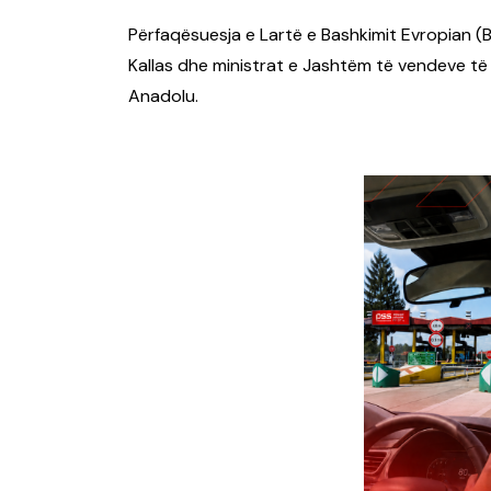
Përfaqësuesja e Lartë e Bashkimit Evropian (B
Kallas dhe ministrat e Jashtëm të vendeve të
Anadolu.