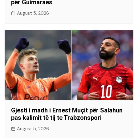
për Guimaraes
August 5, 2026
Gjesti i madh i Ernest Muçit për Salahun
pas kalimit të tij te Trabzonspori
August 5, 2026