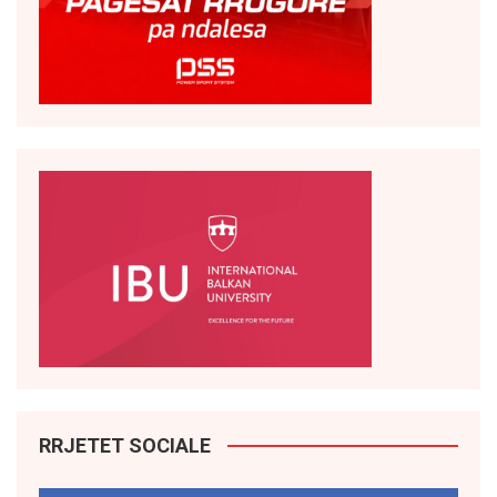
RRJETET SOCIALE