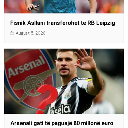
Fisnik Asllani transferohet te RB Leipzig
August 5, 2026
Arsenali gati të paguajë 80 milionë euro