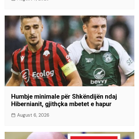
Humbje minimale për Shkëndijën ndaj
Hibernianit, gjithçka mbetet e hapur
August 6, 2026