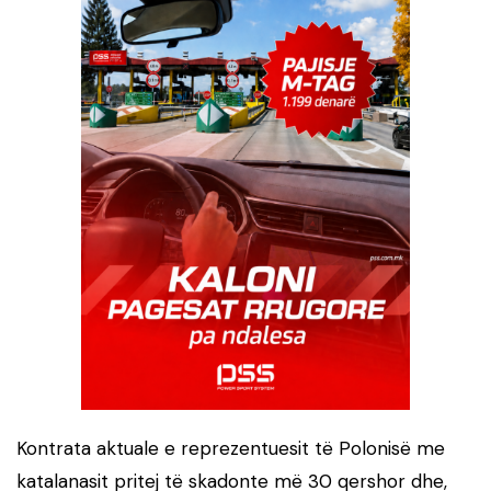
Kontrata aktuale e reprezentuesit të Polonisë me
katalanasit pritej të skadonte më 30 qershor dhe,