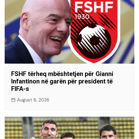
FSHF tërheq mbështetjen për Gianni
Infantinon në garën për president të
FIFA-s
August 6, 2026