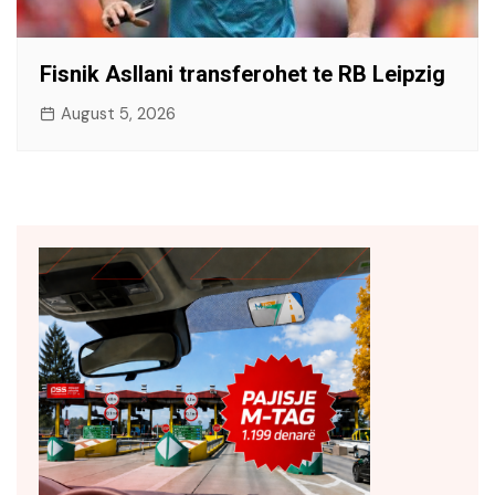
Fisnik Asllani transferohet te RB Leipzig
August 5, 2026