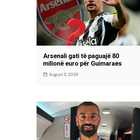
Arsenali gati të paguajë 80
milionë euro për Guimaraes
August 5, 2026