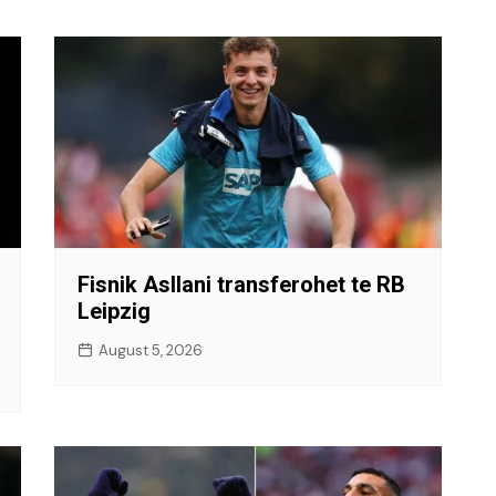
Fisnik Asllani transferohet te RB
Leipzig
August 5, 2026