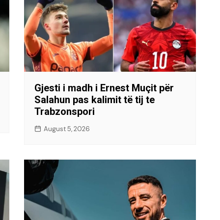
Gjesti i madh i Ernest Muçit për
Salahun pas kalimit të tij te
Trabzonspori
August 5, 2026