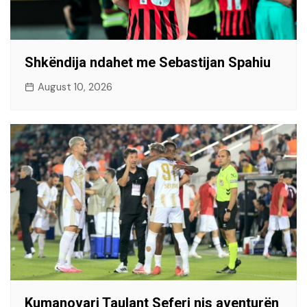
Shkëndija ndahet me Sebastijan Spahiu
August 10, 2026
Kumanovari Taulant Seferi nis aventurën