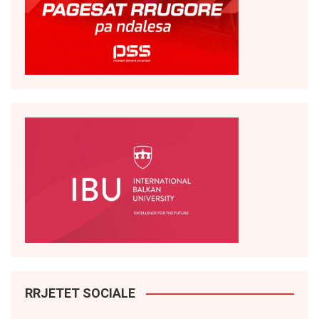
RRJETET SOCIALE