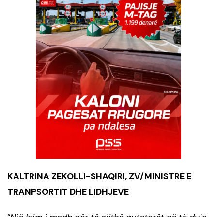
KALTRINA ZEKOLLI-SHAQIRI, ZV/MINISTRE E
TRANPSORTIT DHE LIDHJEVE