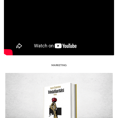
MARKETING