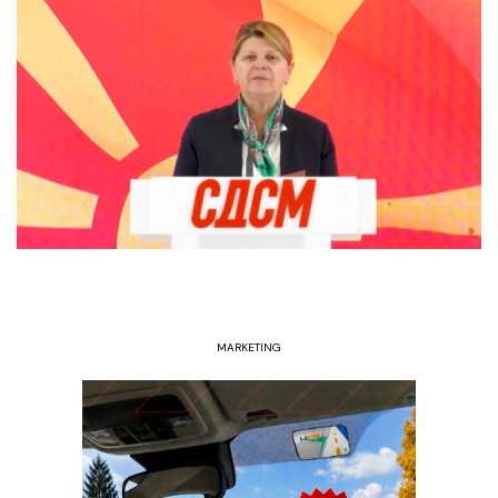
MARKETING