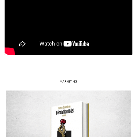
MARKETING