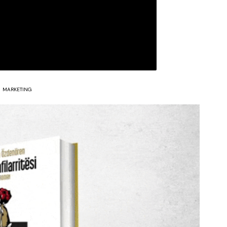
MARKETING