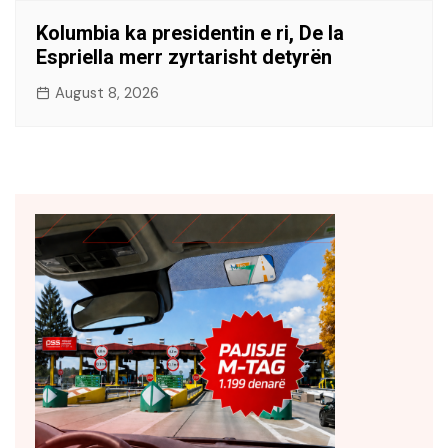
Kolumbia ka presidentin e ri, De la
Espriella merr zyrtarisht detyrën
August 8, 2026