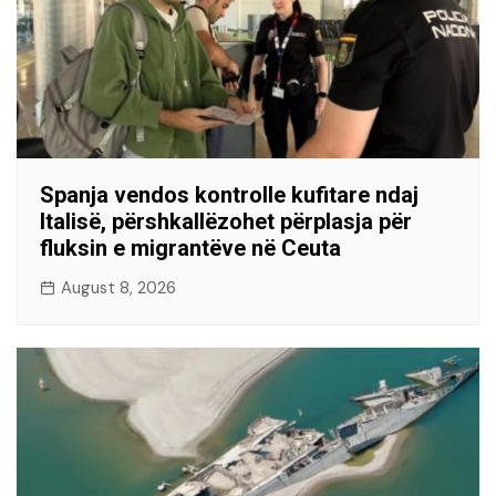
Spanja vendos kontrolle kufitare ndaj
Italisë, përshkallëzohet përplasja për
fluksin e migrantëve në Ceuta
August 8, 2026