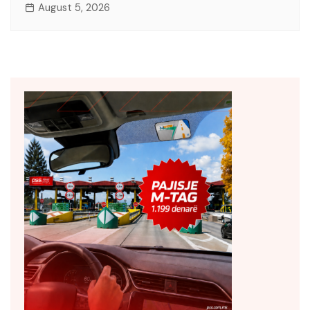
August 5, 2026