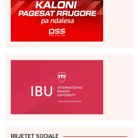
RRJETET SOCIALE