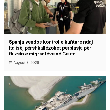
Spanja vendos kontrolle kufitare ndaj
Italisë, përshkallëzohet përplasja për
fluksin e migrantëve në Ceuta
August 8, 2026