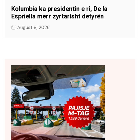
Kolumbia ka presidentin e ri, De la
Espriella merr zyrtarisht detyrën
August 8, 2026