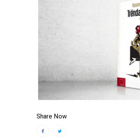
Share Now