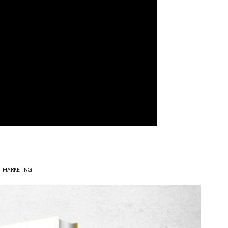
MARKETING