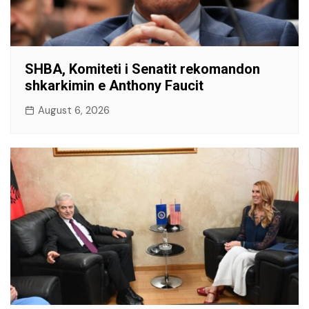
SHBA, Komiteti i Senatit rekomandon
shkarkimin e Anthony Faucit
August 6, 2026