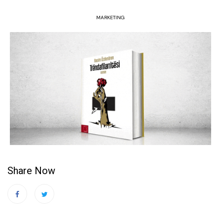
MARKETING
Share Now