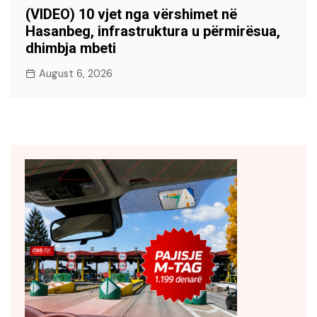
(VIDEO) 10 vjet nga vërshimet në
Hasanbeg, infrastruktura u përmirësua,
dhimbja mbeti
August 6, 2026