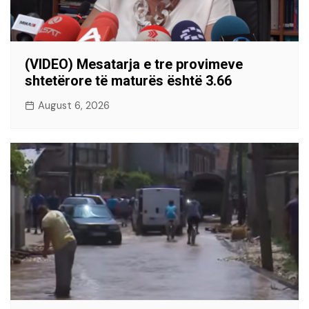
(VIDEO) Mesatarja e tre provimeve
shtetërore të maturës është 3.66
August 6, 2026