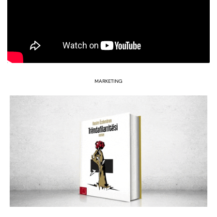
MARKETING