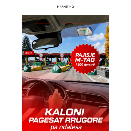
MARKETING