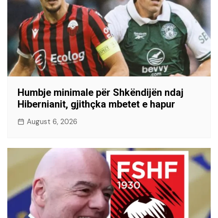
Humbje minimale për Shkëndijën ndaj
Hibernianit, gjithçka mbetet e hapur
August 6, 2026