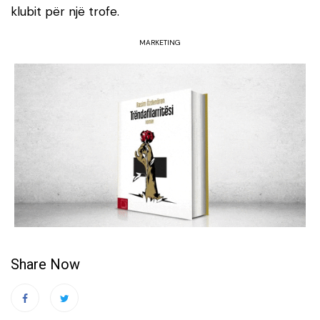
klubit për një trofe.
MARKETING
Share Now