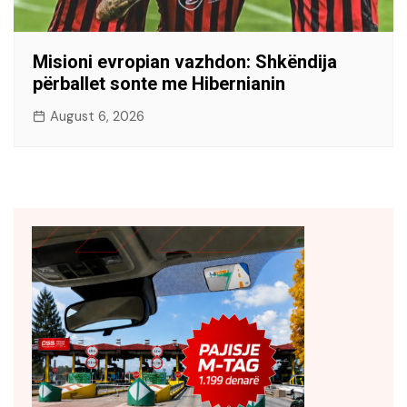
Misioni evropian vazhdon: Shkëndija
përballet sonte me Hibernianin
August 6, 2026