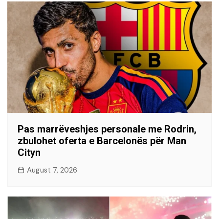
Pas marrëveshjes personale me Rodrin,
zbulohet oferta e Barcelonës për Man
Cityn
August 7, 2026