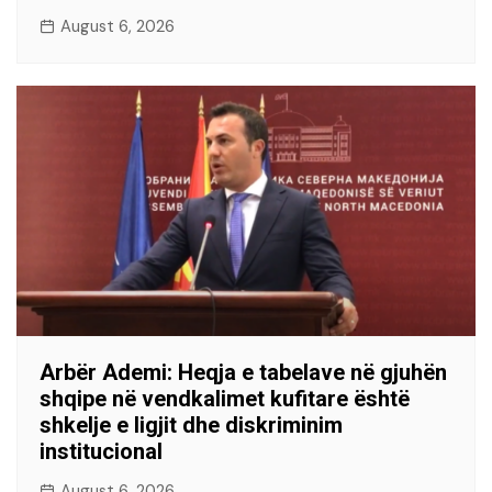
August 6, 2026
Arbër Ademi: Heqja e tabelave në gjuhën
shqipe në vendkalimet kufitare është
shkelje e ligjit dhe diskriminim
institucional
August 6, 2026