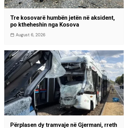
Tre kosovarë humbën jetën në aksident,
po ktheheshin nga Kosova
August 6, 2026
Përplasen dy tramvaje në Gjermani, rreth