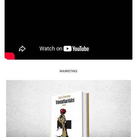
MARKETING