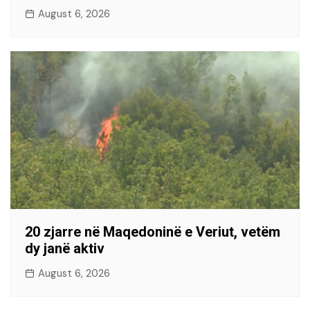
August 6, 2026
20 zjarre në Maqedoninë e Veriut, vetëm
dy janë aktiv
August 6, 2026