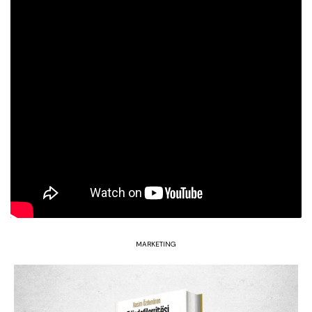
MARKETING