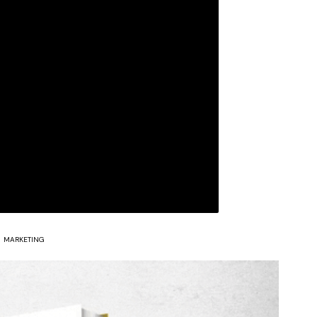
MARKETING