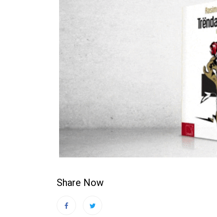
Share Now