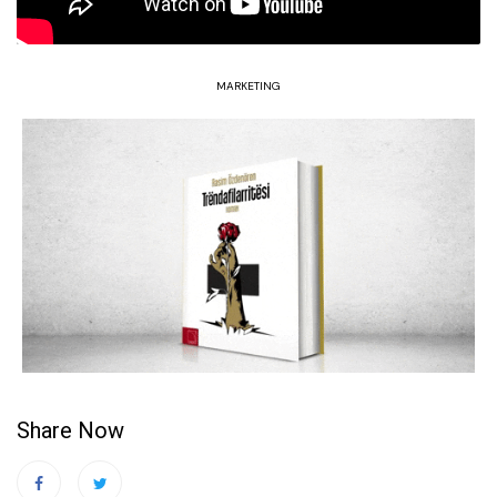
MARKETING
Share Now