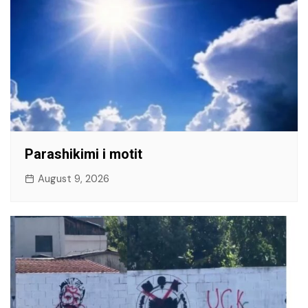
Parashikimi i motit
August 9, 2026