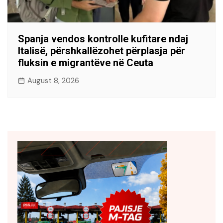
Spanja vendos kontrolle kufitare ndaj
Italisë, përshkallëzohet përplasja për
fluksin e migrantëve në Ceuta
August 8, 2026