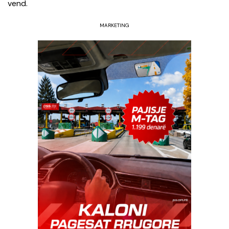
vend.
MARKETING