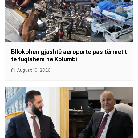
Bllokohen gjashtë aeroporte pas tërmetit
të fuqishëm në Kolumbi
August 10, 2026