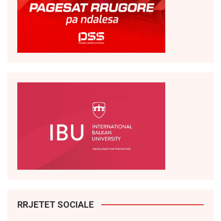
RRJETET SOCIALE