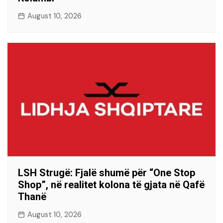
August 10, 2026
LSH Strugë: Fjalë shumë për “One Stop
Shop”, në realitet kolona të gjata në Qafë
Thanë
August 10, 2026