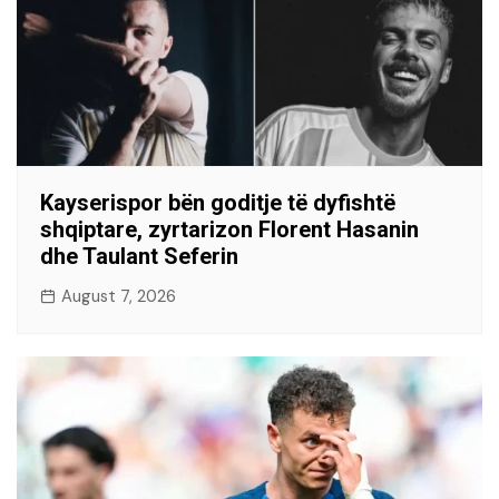
Kayserispor bën goditje të dyfishtë
shqiptare, zyrtarizon Florent Hasanin
dhe Taulant Seferin
August 7, 2026