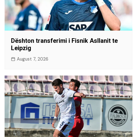
Dështon transferimi i Fisnik Asllanit te
Leipzig
August 7, 2026