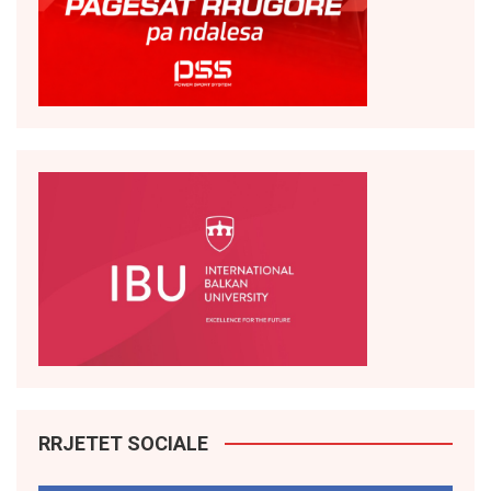
RRJETET SOCIALE