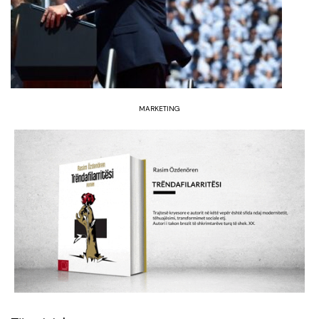
MARKETING