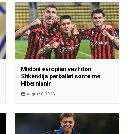
Misioni evropian vazhdon:
Shkëndija përballet sonte me
Hibernianin
August 6, 2026