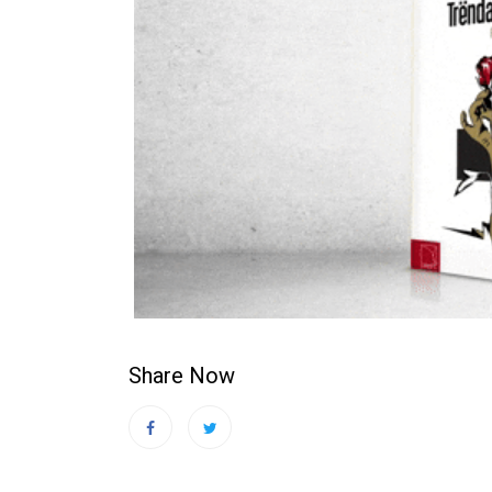
Share Now