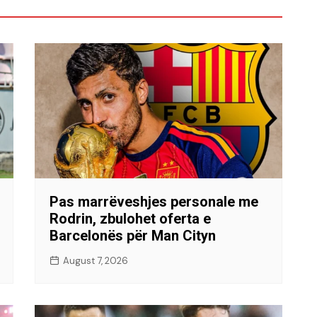
Pas marrëveshjes personale me
Rodrin, zbulohet oferta e
Barcelonës për Man Cityn
August 7, 2026