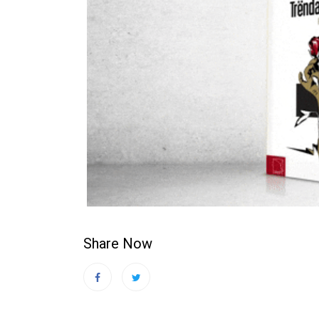
Share Now