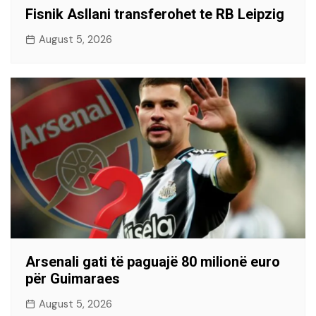
Fisnik Asllani transferohet te RB Leipzig
August 5, 2026
Arsenali gati të paguajë 80 milionë euro
për Guimaraes
August 5, 2026