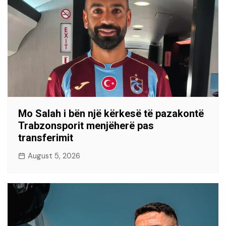
Mo Salah i bën një kërkesë të pazakontë
Trabzonsporit menjëherë pas
transferimit
August 5, 2026