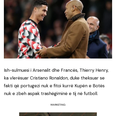
Ish-sulmuesi i Arsenalit dhe Francës, Thierry Henry,
ka vlerësuar Cristiano Ronaldon, duke theksuar se
fakti që portugezi nuk e fitoi kurrë Kupën e Botës
nuk e zbeh aspak trashëgiminë e tij në futboll.
MARKETING