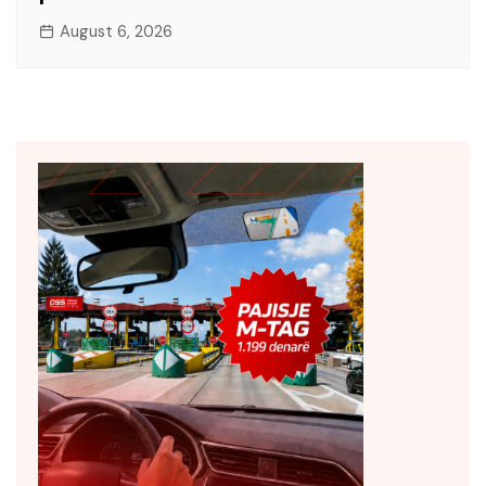
August 6, 2026