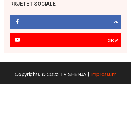
RRJETET SOCIALE
Like
Follow
Copyrights © 2025 TV SHENJA |
Impressum