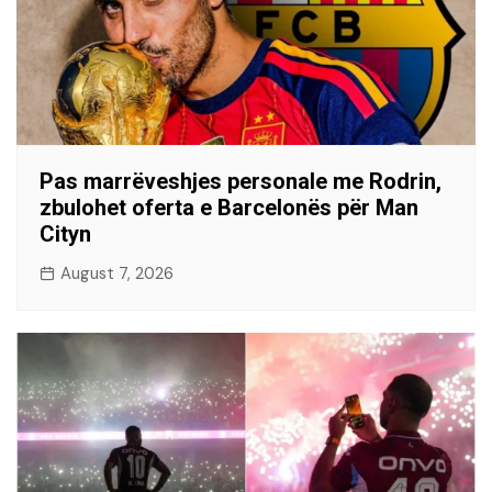
Pas marrëveshjes personale me Rodrin,
zbulohet oferta e Barcelonës për Man
Cityn
August 7, 2026