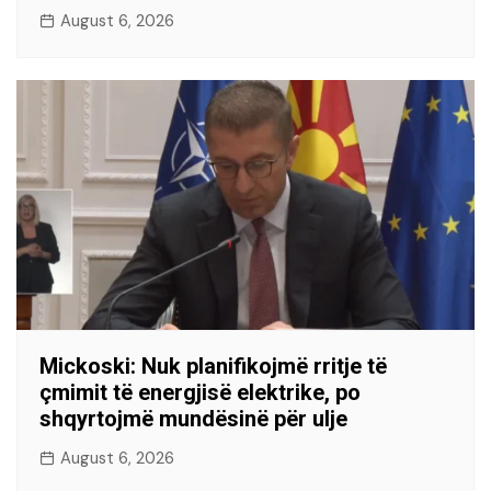
August 6, 2026
Mickoski: Nuk planifikojmë rritje të
çmimit të energjisë elektrike, po
shqyrtojmë mundësinë për ulje
August 6, 2026