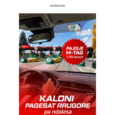
MARKETING