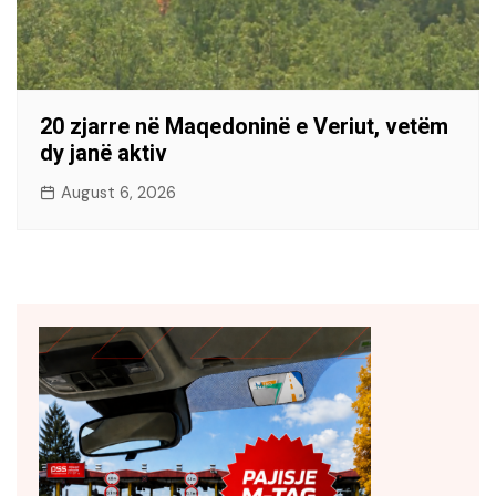
20 zjarre në Maqedoninë e Veriut, vetëm
dy janë aktiv
August 6, 2026