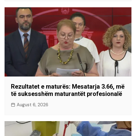
Rezultatet e maturës: Mesatarja 3.66, më
të suksesshëm maturantët profesionalë
August 6, 2026