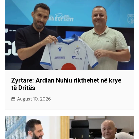
Zyrtare: Ardian Nuhiu rikthehet në krye
të Dritës
August 10, 2026