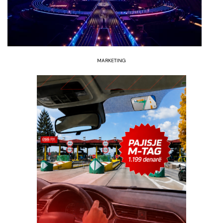
MARKETING