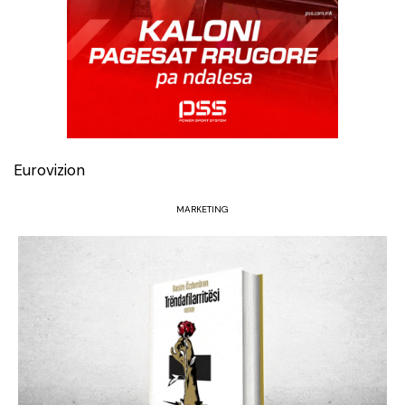
Eurovizion
MARKETING