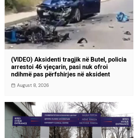
(VIDEO) Aksidenti tragjik në Butel, policia
arrestoi 46 vjeçarin, pasi nuk ofroi
ndihmë pas përfshirjes në aksident
August 8, 2026