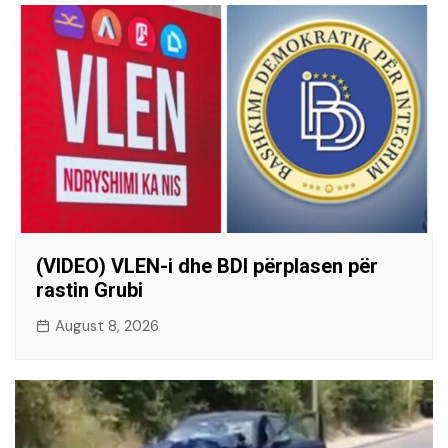
(VIDEO) VLEN-i dhe BDI përplasen për
rastin Grubi
August 8, 2026