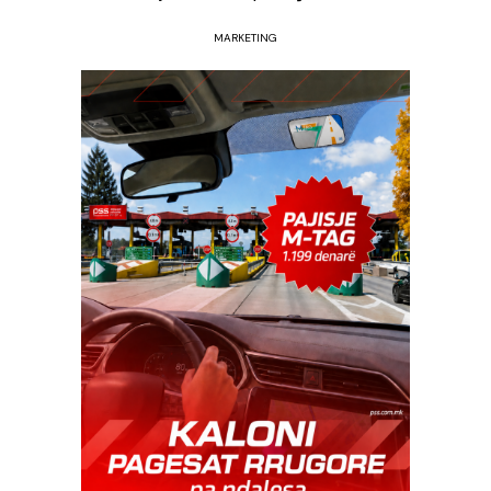
MARKETING