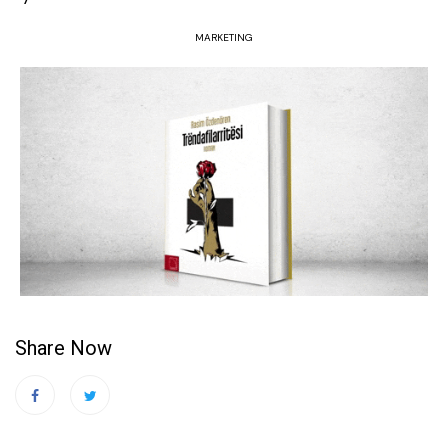
MARKETING
Share Now