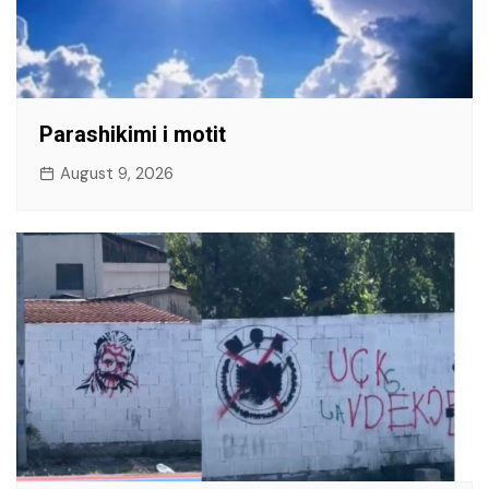
Parashikimi i motit
August 9, 2026