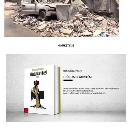
MARKETING